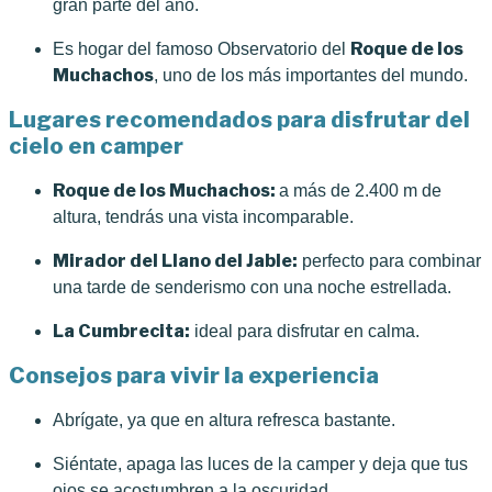
gran parte del año.
Roque de los
Es hogar del famoso Observatorio del
Muchachos
, uno de los más importantes del mundo.
Lugares recomendados para disfrutar del
cielo en camper
Roque de los Muchachos:
a más de 2.400 m de
altura, tendrás una vista incomparable.
Mirador del Llano del Jable:
perfecto para combinar
una tarde de senderismo con una noche estrellada.
La Cumbrecita:
ideal para disfrutar en calma.
Consejos para vivir la experiencia
Abrígate, ya que en altura refresca bastante.
Siéntate, apaga las luces de la camper y deja que tus
ojos se acostumbren a la oscuridad.