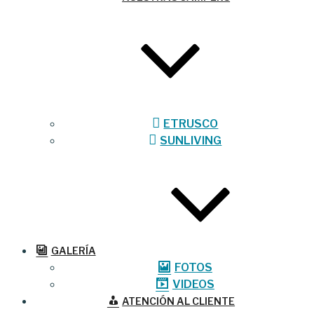
ETRUSCO
SUNLIVING
GALERÍA
FOTOS
VIDEOS
ATENCIÓN AL CLIENTE