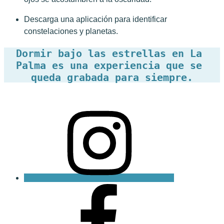
Descarga una aplicación para identificar
constelaciones y planetas.
Dormir bajo las estrellas en La 
Palma es una experiencia que se 
queda grabada para siempre.
Instagram
Facebook