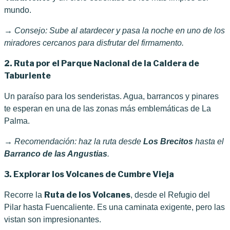
mundo.
→ Consejo: Sube al atardecer y pasa la noche en uno de los
miradores cercanos para disfrutar del firmamento.
2. Ruta por el Parque Nacional de la Caldera de
Taburiente
Un paraíso para los senderistas. Agua, barrancos y pinares
te esperan en una de las zonas más emblemáticas de La
Palma.
→ Recomendación: haz la ruta desde
Los Brecitos
hasta el
Barranco de las Angustias
.
3. Explorar los Volcanes de Cumbre Vieja
Ruta de los Volcanes
Recorre la
, desde el Refugio del
Pilar hasta Fuencaliente. Es una caminata exigente, pero las
vistan son impresionantes.