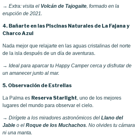
→ Extra: visita el
Volcán de Tajogaite
, formado en la
erupción de 2021.
4. Bañarte en las Piscinas Naturales de La Fajana y
Charco Azul
Nada mejor que relajarte en las aguas cristalinas del norte
de la isla después de un día de aventuras.
→ Ideal para aparcar tu Happy Camper cerca y disfrutar de
un amanecer junto al mar.
5. Observación de Estrellas
Reserva Starlight
La Palma es
, uno de los mejores
lugares del mundo para observar el cielo.
→ Dirígete a los miradores astronómicos del
Llano del
Jable
o el
Roque de los Muchachos
. No olvides tu cámara
ni una manta.