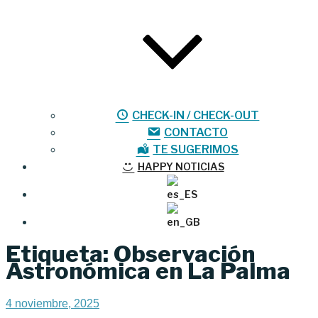
CHECK-IN / CHECK-OUT
CONTACTO
TE SUGERIMOS
HAPPY NOTICIAS
Etiqueta:
Observación
Astronómica en La Palma
Publicado
4 noviembre, 2025