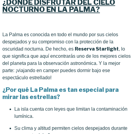
¿DÓNDE DISFRUTAR DEL CIELO
NOCTURNO EN LA PALMA?
La Palma es conocida en todo el mundo por sus cielos
despejados y su compromiso con la protección de la
Reserva Starlight
oscuridad nocturna. De hecho, es
, lo
que significa que aquí encontrarás uno de los mejores cielos
del planeta para la observación astronómica. Y la mejor
parte: ¡viajando en camper puedes dormir bajo ese
espectáculo estrellado!
¿Por qué La Palma es tan especial para
mirar las estrellas?
La isla cuenta con leyes que limitan la contaminación
lumínica.
Su clima y altitud permiten cielos despejados durante