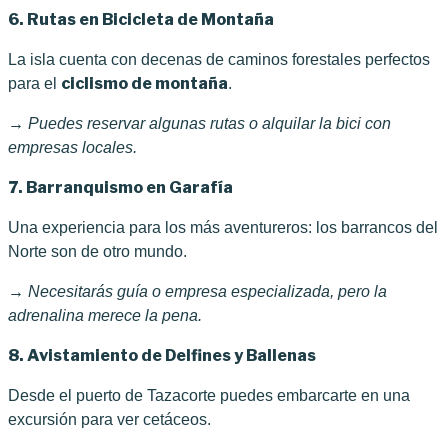
6. Rutas en Bicicleta de Montaña
La isla cuenta con decenas de caminos forestales perfectos
ciclismo de montaña
para el
.
→ Puedes reservar algunas rutas o alquilar la bici con
empresas locales.
7. Barranquismo en Garafía
Una experiencia para los más aventureros: los barrancos del
Norte son de otro mundo.
→ Necesitarás guía o empresa especializada, pero la
adrenalina merece la pena.
8. Avistamiento de Delfines y Ballenas
Desde el puerto de Tazacorte puedes embarcarte en una
excursión para ver cetáceos.