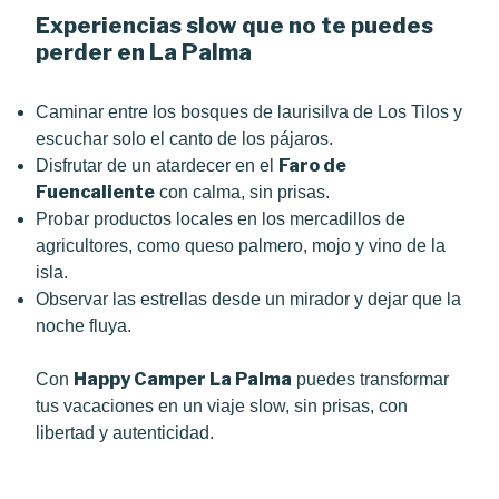
Experiencias slow que no te puedes
perder en La Palma
Caminar entre los bosques de laurisilva de Los Tilos y
escuchar solo el canto de los pájaros.
Faro de
Disfrutar de un atardecer en el
Fuencaliente
con calma, sin prisas.
Probar productos locales en los mercadillos de
agricultores, como queso palmero, mojo y vino de la
isla.
Observar las estrellas desde un mirador y dejar que la
noche fluya.
Happy Camper La Palma
Con
puedes transformar
tus vacaciones en un viaje slow, sin prisas, con
libertad y autenticidad.