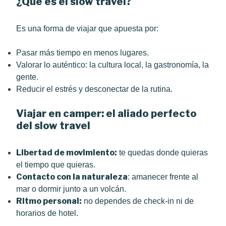
¿Qué es el slow travel?
Es una forma de viajar que apuesta por:
Pasar más tiempo en menos lugares.
Valorar lo auténtico: la cultura local, la gastronomía, la
gente.
Reducir el estrés y desconectar de la rutina.
Viajar en camper: el aliado perfecto
del slow travel
Libertad de movimiento:
te quedas donde quieras
el tiempo que quieras.
Contacto con la naturaleza
: amanecer frente al
mar o dormir junto a un volcán.
Ritmo personal:
no dependes de check-in ni de
horarios de hotel.