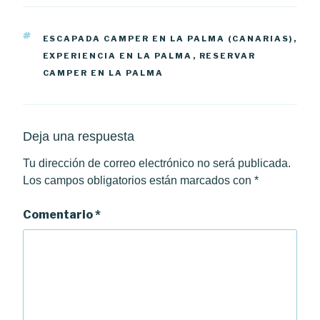
ETIQUETAS
ESCAPADA CAMPER EN LA PALMA (CANARIAS)
,
EXPERIENCIA EN LA PALMA
,
RESERVAR
CAMPER EN LA PALMA
Deja una respuesta
Tu dirección de correo electrónico no será publicada.
Los campos obligatorios están marcados con
*
Comentario
*