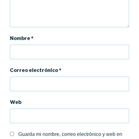
Nombre
*
Correo electrónico
*
Web
Guarda mi nombre, correo electrónico y web en