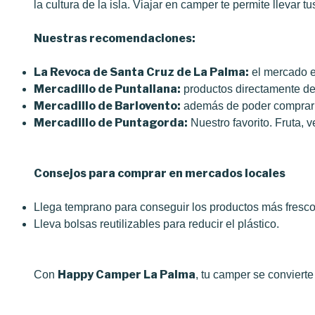
la cultura de la isla. Viajar en camper te permite llevar
Nuestras recomendaciones:
La Revoca de Santa Cruz de La Palma:
el mercado en
Mercadillo de Puntallana:
productos directamente de 
Mercadillo de Barlovento:
además de poder comprar p
Mercadillo de Puntagorda:
Nuestro favorito. Fruta, 
Consejos para comprar en mercados locales
Llega temprano para conseguir los productos más fresco
Lleva bolsas reutilizables para reducir el plástico.
Happy Camper La Palma
Con
, tu camper se convierte