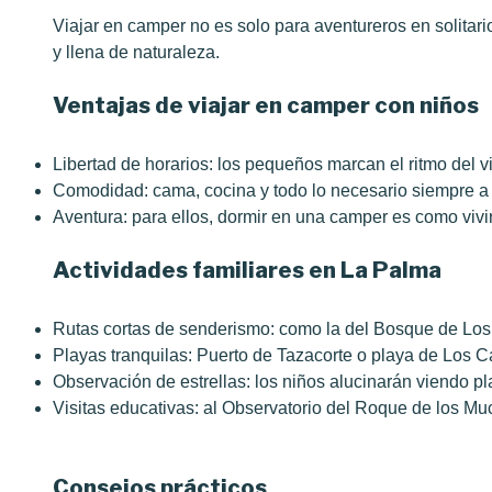
Viajar en camper no es solo para aventureros en solitario
y llena de naturaleza.
Ventajas de viajar en camper con niños
Libertad de horarios: los pequeños marcan el ritmo del vi
Comodidad: cama, cocina y todo lo necesario siempre a
Aventura: para ellos, dormir en una camper es como viv
Actividades familiares en La Palma
Rutas cortas de senderismo: como la del Bosque de Los 
Playas tranquilas: Puerto de Tazacorte o playa de Los C
Observación de estrellas: los niños alucinarán viendo pl
Visitas educativas: al Observatorio del Roque de los M
Consejos prácticos