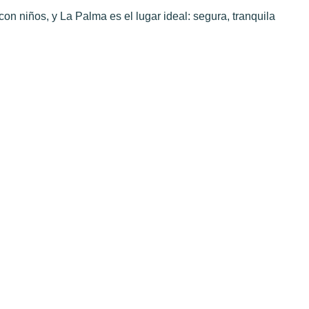
on niños, y La Palma es el lugar ideal: segura, tranquila