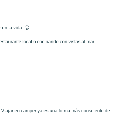
 en la vida. 🙂
restaurante local o cocinando con vistas al mar.
. Viajar en camper ya es una forma más consciente de