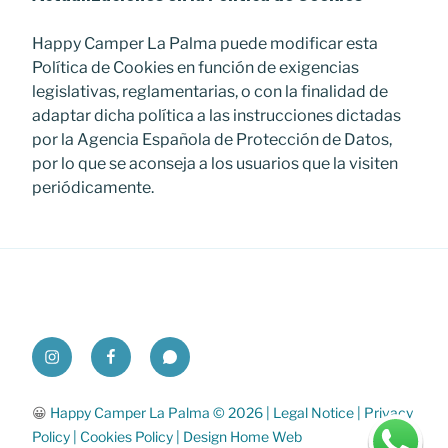
Happy Camper La Palma puede modificar esta
Política de Cookies en función de exigencias
legislativas, reglamentarias, o con la finalidad de
adaptar dicha política a las instrucciones dictadas
por la Agencia Española de Protección de Datos,
por lo que se aconseja a los usuarios que la visiten
periódicamente.
Instagram
Facebook
Whatsapp
😀
Happy Camper La Palma © 2026 |
Legal Notice
|
Privacy
Policy
|
Cookies Policy
|
Design Home Web