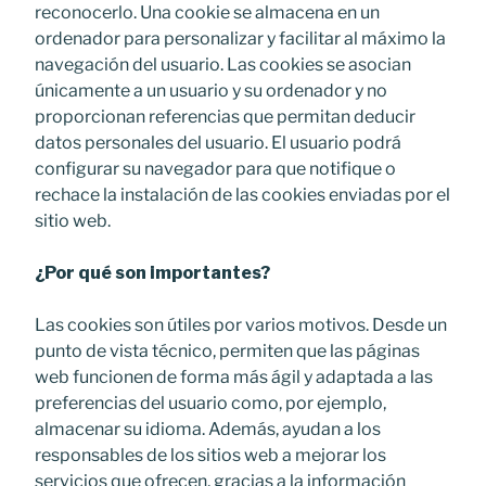
reconocerlo. Una cookie se almacena en un
ordenador para personalizar y facilitar al máximo la
navegación del usuario. Las cookies se asocian
únicamente a un usuario y su ordenador y no
proporcionan referencias que permitan deducir
datos personales del usuario. El usuario podrá
configurar su navegador para que notifique o
rechace la instalación de las cookies enviadas por el
sitio web.
¿Por qué son importantes?
Las cookies son útiles por varios motivos. Desde un
punto de vista técnico, permiten que las páginas
web funcionen de forma más ágil y adaptada a las
preferencias del usuario como, por ejemplo,
almacenar su idioma. Además, ayudan a los
responsables de los sitios web a mejorar los
servicios que ofrecen, gracias a la información