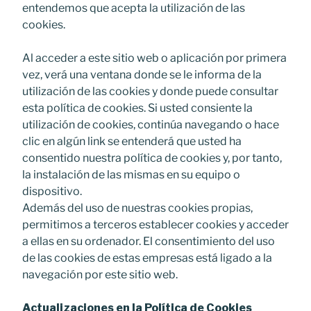
entendemos que acepta la utilización de las
cookies.
Al acceder a este sitio web o aplicación por primera
vez, verá una ventana donde se le informa de la
utilización de las cookies y donde puede consultar
esta política de cookies. Si usted consiente la
utilización de cookies, continúa navegando o hace
clic en algún link se entenderá que usted ha
consentido nuestra política de cookies y, por tanto,
la instalación de las mismas en su equipo o
dispositivo.
Además del uso de nuestras cookies propias,
permitimos a terceros establecer cookies y acceder
a ellas en su ordenador. El consentimiento del uso
de las cookies de estas empresas está ligado a la
navegación por este sitio web.
Actualizaciones en la Política de Cookies