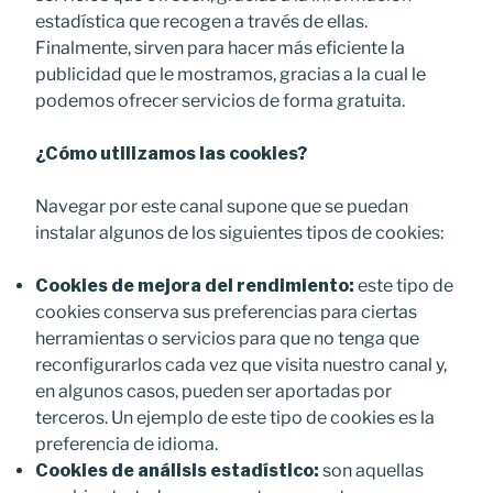
estadística que recogen a través de ellas.
Finalmente, sirven para hacer más eficiente la
publicidad que le mostramos, gracias a la cual le
podemos ofrecer servicios de forma gratuita.
¿Cómo utilizamos las cookies?
Navegar por este canal supone que se puedan
instalar algunos de los siguientes tipos de cookies:
Cookies de mejora del rendimiento:
este tipo de
cookies conserva sus preferencias para ciertas
herramientas o servicios para que no tenga que
reconfigurarlos cada vez que visita nuestro canal y,
en algunos casos, pueden ser aportadas por
terceros. Un ejemplo de este tipo de cookies es la
preferencia de idioma.
Cookies de análisis estadístico:
son aquellas