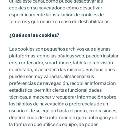
utiliza este canal, cómo puede desactivar las
cookies en su navegador o cómo desactivar
específicamente la instalación de cookies de
terceros y qué ocurre en caso de deshabilitarlas.
¿Qué son las cookies?
Las cookies son pequeños archivos que algunas
plataformas, como las páginas web, pueden instalar
en su ordenador, smartphone, tableta o televisión
conectada, al acceder a las mismas. Sus funciones
pueden ser muy variadas: almacenar sus
preferencias de navegación, recopilar información
estadística, permitir ciertas funcionalidades
técnicas, almacenar y recuperar información sobre
los hábitos de navegación o preferencias de un
usuario o de su equipo hasta el punto, en ocasiones,
dependiendo de la información que contengan y de
la forma en que utilice su equipo, de poder