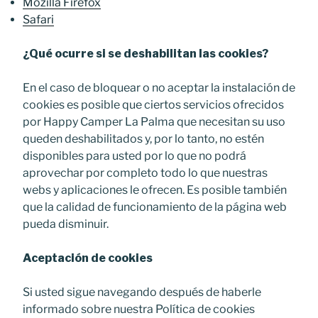
Mozilla Firefox
Safari
¿Qué ocurre si se deshabilitan las cookies?
En el caso de bloquear o no aceptar la instalación de
cookies es posible que ciertos servicios ofrecidos
por Happy Camper La Palma que necesitan su uso
queden deshabilitados y, por lo tanto, no estén
disponibles para usted por lo que no podrá
aprovechar por completo todo lo que nuestras
webs y aplicaciones le ofrecen. Es posible también
que la calidad de funcionamiento de la página web
pueda disminuir.
Aceptación de cookies
Si usted sigue navegando después de haberle
informado sobre nuestra Política de cookies