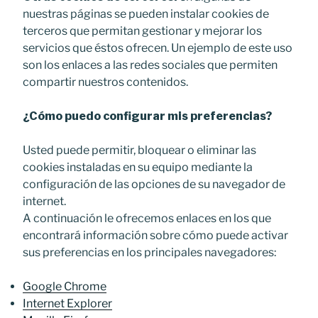
nuestras páginas se pueden instalar cookies de
terceros que permitan gestionar y mejorar los
servicios que éstos ofrecen. Un ejemplo de este uso
son los enlaces a las redes sociales que permiten
compartir nuestros contenidos.
¿Cómo puedo configurar mis preferencias?
Usted puede permitir, bloquear o eliminar las
cookies instaladas en su equipo mediante la
configuración de las opciones de su navegador de
internet.
A continuación le ofrecemos enlaces en los que
encontrará información sobre cómo puede activar
sus preferencias en los principales navegadores:
Google Chrome
Internet Explorer