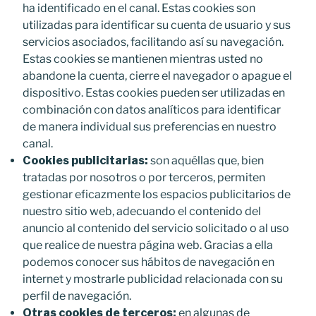
ha identificado en el canal. Estas cookies son
utilizadas para identificar su cuenta de usuario y sus
servicios asociados, facilitando así su navegación.
Estas cookies se mantienen mientras usted no
abandone la cuenta, cierre el navegador o apague el
dispositivo. Estas cookies pueden ser utilizadas en
combinación con datos analíticos para identificar
de manera individual sus preferencias en nuestro
canal.
Cookies publicitarias:
son aquéllas que, bien
tratadas por nosotros o por terceros, permiten
gestionar eficazmente los espacios publicitarios de
nuestro sitio web, adecuando el contenido del
anuncio al contenido del servicio solicitado o al uso
que realice de nuestra página web. Gracias a ella
podemos conocer sus hábitos de navegación en
internet y mostrarle publicidad relacionada con su
perfil de navegación.
Otras cookies de terceros:
en algunas de