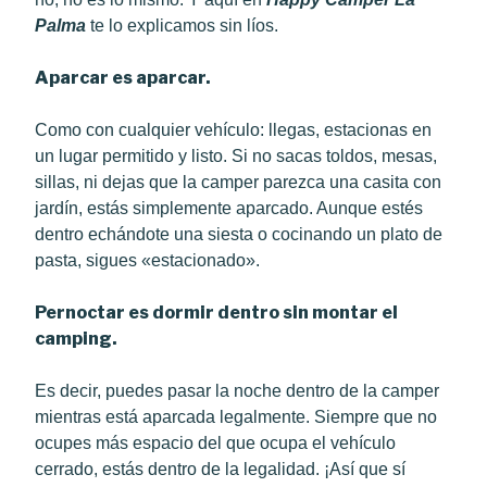
Palma
te lo explicamos sin líos.
Aparcar es aparcar.
Como con cualquier vehículo: llegas, estacionas en
un lugar permitido y listo. Si no sacas toldos, mesas,
sillas, ni dejas que la camper parezca una casita con
jardín, estás simplemente aparcado. Aunque estés
dentro echándote una siesta o cocinando un plato de
pasta, sigues «estacionado».
Pernoctar es dormir dentro sin montar el
camping.
Es decir, puedes pasar la noche dentro de la camper
mientras está aparcada legalmente. Siempre que no
ocupes más espacio del que ocupa el vehículo
cerrado, estás dentro de la legalidad. ¡Así que sí