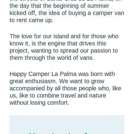
the day that the beginning of summer
kicked off, the idea of buying a camper van
to rent came up.
The love for our island and for those who
know it, is the engine that drives this
project, wanting to spread our passion to
them through the world of vans.
Happy Camper La Palma was born with
great enthusiasm. We want to grow
accompanied by all those people who, like
us, like to combine travel and nature
without losing comfort.