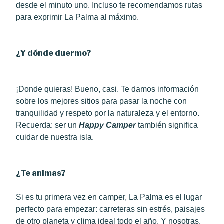
desde el minuto uno. Incluso te recomendamos rutas
para exprimir La Palma al máximo.
¿Y dónde duermo?
¡Donde quieras! Bueno, casi. Te damos información
sobre los mejores sitios para pasar la noche con
tranquilidad y respeto por la naturaleza y el entorno.
Recuerda: ser un
Happy Camper
también significa
cuidar de nuestra isla.
¿Te animas?
Si es tu primera vez en camper, La Palma es el lugar
perfecto para empezar: carreteras sin estrés, paisajes
de otro planeta y clima ideal todo el año. Y nosotras,