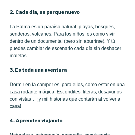
2. Cada día, un parque nuevo
La Palma es un paraíso natural: playas, bosques,
senderos, volcanes. Para los niños, es como vivir
dentro de un documental (pero sin aburrirse). Y tú
puedes cambiar de escenario cada día sin deshacer
maletas.
3. Es toda una aventura
Dormir en la camper es, para ellos, como estar en una
casa rodante mágica. Escondites, literas, desayunos
con vistas… ¡y mil historias que contarán al volver a
casa!
4. Aprenden viajando