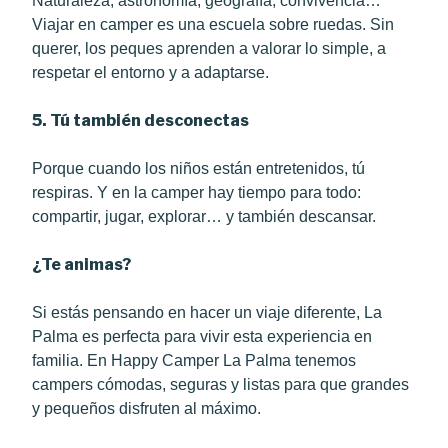
Naturaleza, astronomía, geografía, convivencia…
Viajar en camper es una escuela sobre ruedas. Sin
querer, los peques aprenden a valorar lo simple, a
respetar el entorno y a adaptarse.
5. Tú también desconectas
Porque cuando los niños están entretenidos, tú
respiras. Y en la camper hay tiempo para todo:
compartir, jugar, explorar… y también descansar.
¿Te animas?
Si estás pensando en hacer un viaje diferente, La
Palma es perfecta para vivir esta experiencia en
familia. En Happy Camper La Palma tenemos
campers cómodas, seguras y listas para que grandes
y pequeños disfruten al máximo.