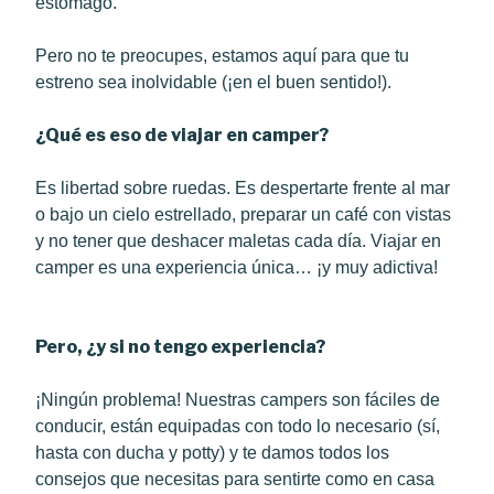
estómago.
Pero no te preocupes, estamos aquí para que tu
estreno sea inolvidable (¡en el buen sentido!).
¿Qué es eso de viajar en camper?
Es libertad sobre ruedas. Es despertarte frente al mar
o bajo un cielo estrellado, preparar un café con vistas
y no tener que deshacer maletas cada día. Viajar en
camper es una experiencia única… ¡y muy adictiva!
Pero, ¿y si no tengo experiencia?
¡Ningún problema! Nuestras campers son fáciles de
conducir, están equipadas con todo lo necesario (sí,
hasta con ducha y potty) y te damos todos los
consejos que necesitas para sentirte como en casa