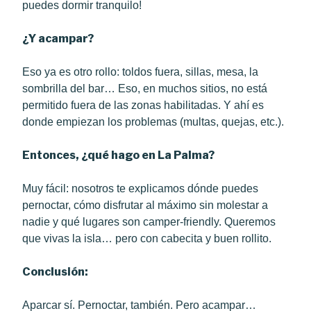
puedes dormir tranquilo!
¿Y acampar?
Eso ya es otro rollo: toldos fuera, sillas, mesa, la
sombrilla del bar… Eso, en muchos sitios, no está
permitido fuera de las zonas habilitadas. Y ahí es
donde empiezan los problemas (multas, quejas, etc.).
Entonces, ¿qué hago en La Palma?
Muy fácil: nosotros te explicamos dónde puedes
pernoctar, cómo disfrutar al máximo sin molestar a
nadie y qué lugares son camper-friendly. Queremos
que vivas la isla… pero con cabecita y buen rollito.
Conclusión:
Aparcar sí. Pernoctar, también. Pero acampar…